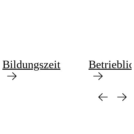
Bildungszeit
Betriebli