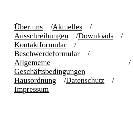
Über uns
Aktuelles
Ausschreibungen
Downloads
Kontaktformular
Beschwerdeformular
Allgemeine
Geschäftsbedingungen
Hausordnung
Datenschutz
Impressum