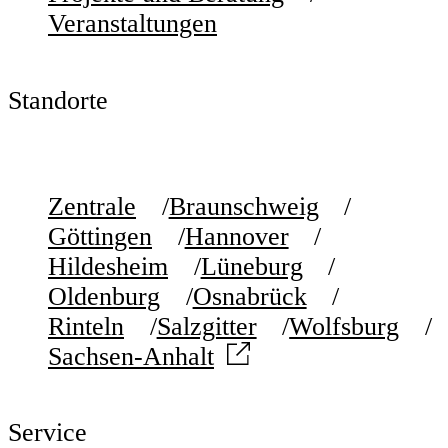
Veranstaltungen
Standorte
Zentrale
Braunschweig
Göttingen
Hannover
Hildesheim
Lüneburg
Oldenburg
Osnabrück
Rinteln
Salzgitter
Wolfsburg
Sachsen-Anhalt
Service