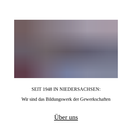
SEIT 1948 IN NIEDERSACHSEN
:
Wir sind das Bildungswerk der Gewerkschaften
Über uns