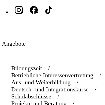
Angebote
Bildungszeit
Betriebliche Interessenvertretung
Aus- und Weiterbildung
Deutsch- und Integrationskurse
Schulabschlüsse
Projekte und Beratung