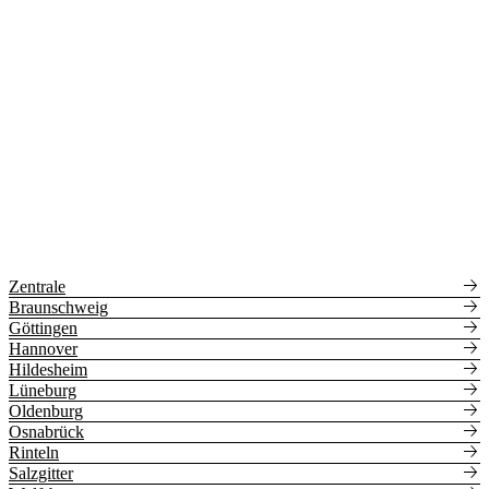
Zentrale
Braunschweig
Göttingen
Hannover
Hildesheim
Lüneburg
Oldenburg
Osnabrück
Rinteln
Salzgitter