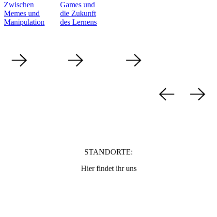
Zwischen
Games und
Memes und
die Zukunft
Manipulation
des Lernens
STANDORTE
:
Hier findet ihr uns