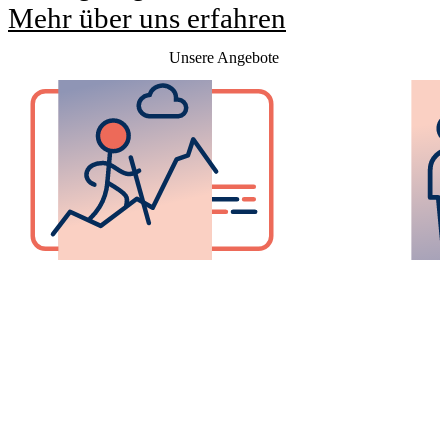
Mehr über uns erfahren
Unsere Angebote