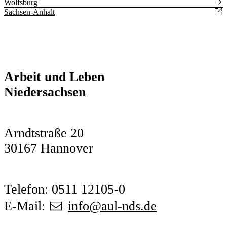
Wolfsburg
Sachsen-Anhalt
Arbeit und Leben
Niedersachsen
Arndtstraße 20
30167 Hannover
Telefon: 0511 12105-0
E-Mail:
info@aul-nds.de