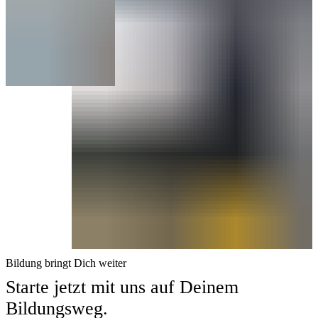
Bildung bringt Dich weiter
Starte jetzt mit uns auf Deinem
Bildungsweg.