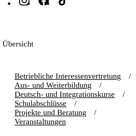
Übersicht
Betriebliche Interessenvertretung
Aus- und Weiterbildung
Deutsch- und Integrationskurse
Schulabschlüsse
Projekte und Beratung
Veranstaltungen