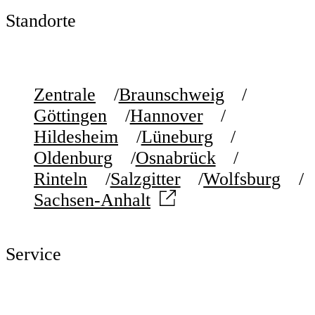
Standorte
Zentrale
Braunschweig
Göttingen
Hannover
Hildesheim
Lüneburg
Oldenburg
Osnabrück
Rinteln
Salzgitter
Wolfsburg
Sachsen-Anhalt
Service