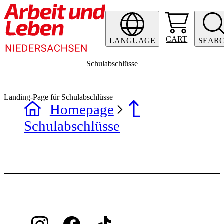
CART
LANGUAGE
SEAR
Schulabschlüsse
Landing-Page für Schulabschlüsse
Homepage
Schulabschlüsse