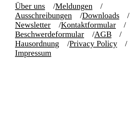
Über uns
Meldungen
Ausschreibungen
Downloads
Newsletter
Kontaktformular
Beschwerdeformular
AGB
Hausordnung
Privacy Policy
Impressum