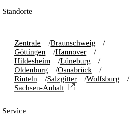
Standorte
Zentrale
Braunschweig
Göttingen
Hannover
Hildesheim
Lüneburg
Oldenburg
Osnabrück
Rinteln
Salzgitter
Wolfsburg
Sachsen-Anhalt
Service