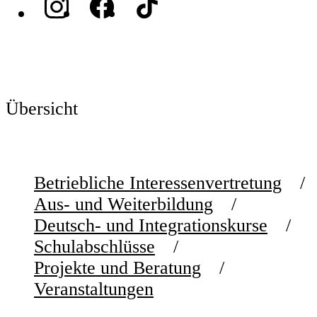
Übersicht
Betriebliche Interessenvertretung
Aus- und Weiterbildung
Deutsch- und Integrationskurse
Schulabschlüsse
Projekte und Beratung
Veranstaltungen