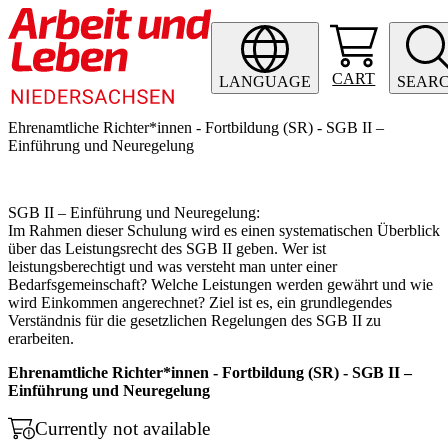
CART
LANGUAGE
SEAR
Ehrenamtliche Richter*innen - Fortbildung (SR) - SGB II –
Einführung und Neuregelung
SGB II – Einführung und Neuregelung:
Im Rahmen dieser Schulung wird es einen systematischen Überblick
über das Leistungsrecht des SGB II geben. Wer ist
leistungsberechtigt und was versteht man unter einer
Bedarfsgemeinschaft? Welche Leistungen werden gewährt und wie
wird Einkommen angerechnet? Ziel ist es, ein grundlegendes
Verständnis für die gesetzlichen Regelungen des SGB II zu
erarbeiten.
Ehrenamtliche Richter*innen - Fortbildung (SR) - SGB II –
Einführung und Neuregelung
Currently not available