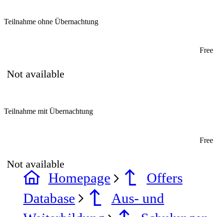
Teilnahme ohne Übernachtung
Free
Not available
Teilnahme mit Übernachtung
Free
Not available
Homepage
Offers
Database
Aus- und