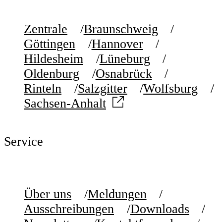
Zentrale
Braunschweig
Göttingen
Hannover
Hildesheim
Lüneburg
Oldenburg
Osnabrück
Rinteln
Salzgitter
Wolfsburg
Sachsen-Anhalt
Service
Über uns
Meldungen
Ausschreibungen
Downloads