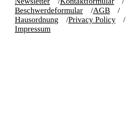
Newsletter
Kontaktformular
Beschwerdeformular
AGB
Hausordnung
Privacy Policy
Impressum