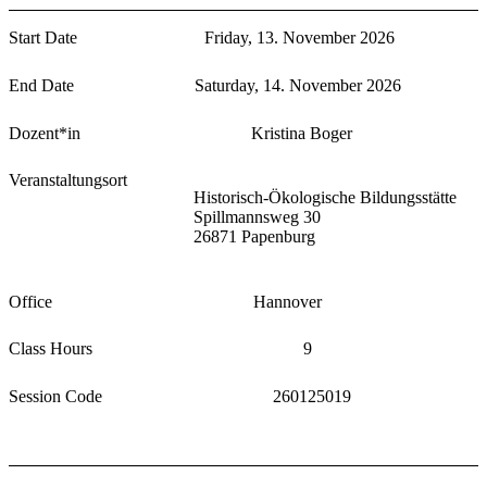
Start Date
Friday, 13. November 2026
End Date
Saturday, 14. November 2026
Dozent*in
Kristina Boger
Veranstaltungsort
Historisch-Ökologische Bildungsstätte
Spillmannsweg 30
26871 Papenburg
Office
Hannover
Class Hours
9
Session Code
260125019