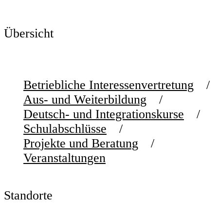
Übersicht
Betriebliche Interessenvertretung
Aus- und Weiterbildung
Deutsch- und Integrationskurse
Schulabschlüsse
Projekte und Beratung
Veranstaltungen
Standorte