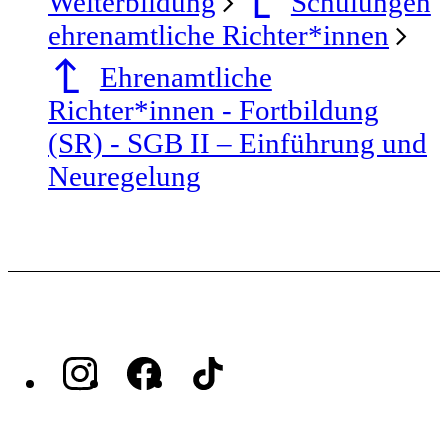
Weiterbildung
Schulungen
ehrenamtliche Richter*innen
Ehrenamtliche
Richter*innen - Fortbildung
(SR) - SGB II – Einführung und
Neuregelung