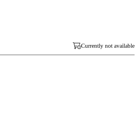
Currently not available