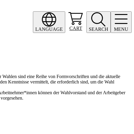
CART
LANGUAGE
SEARCH
MENU
r Wahlen sind eine Reihe von Formvorschriften und die aktuelle
n Kenntnisse vermittelt, die erforderlich sind, um die Wahl
n Arbeitnehmer*innen können der Wahlvorstand und der Arbeitgeber
 vorgesehen.