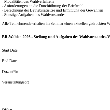
- Modalitäten des Wahlverfahrens
- Anforderungen an die Durchführung der Briefwahl
- Berechnung der Betriebsratssitze und Ermittlung der Gewählten
- Sonstige Aufgaben des Wahlvorstandes
Alle Teilnehmende erhalten im Seminar einen aktuellen gedruckten Wa
BR-Wahlen 2026 - Stellung und Aufgaben des Wahlvorstandes-V
Start Date
End Date
Dozent*in
Veranstaltungsort
Office