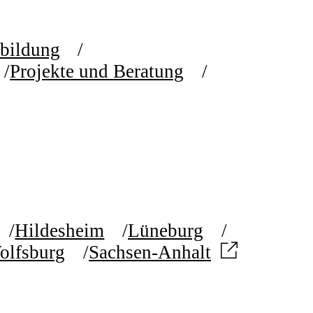
rbildung
Projekte und Beratung
Hildesheim
Lüneburg
olfsburg
Sachsen-Anhalt