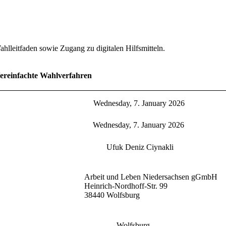
hlleitfaden sowie Zugang zu digitalen Hilfsmitteln.
ereinfachte Wahlverfahren
Wednesday, 7. January 2026
Wednesday, 7. January 2026
Ufuk Deniz Ciynakli
Arbeit und Leben Niedersachsen gGmbH
Heinrich-Nordhoff-Str. 99
38440 Wolfsburg
Wolfsburg