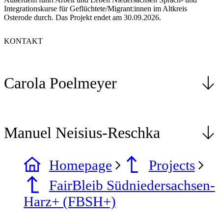
Integrationskurse für Geflüchtete/Migrant:innen im Altkreis
Osterode durch. Das Projekt endet am 30.09.2026.
KONTAKT
Carola Poelmeyer
Manuel Neisius-Reschka
Homepage
Projects
FairBleib Südniedersachsen-
Harz+ (FBSH+)