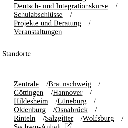
Deutsch- und Integrationskurse
Schulabschlüsse
Projekte und Beratung
Veranstaltungen
Standorte
Zentrale
Braunschweig
Göttingen
Hannover
Hildesheim
Lüneburg
Oldenburg
Osnabrück
Rinteln
Salzgitter
Wolfsburg
Sachsen-Anhalt