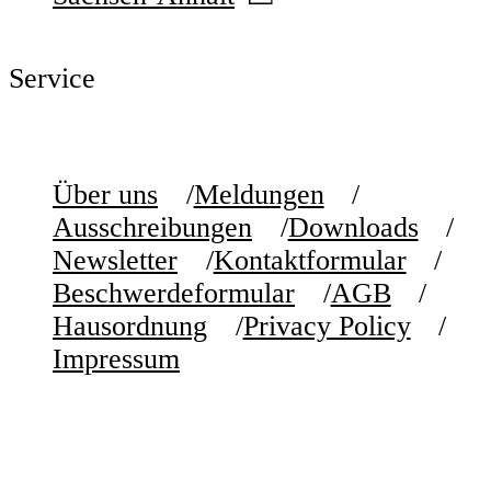
Service
Über uns
Meldungen
Ausschreibungen
Downloads
Newsletter
Kontaktformular
Beschwerdeformular
AGB
Hausordnung
Privacy Policy
Impressum