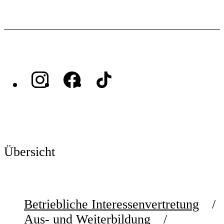
Übersicht
Betriebliche Interessenvertretung
Aus- und Weiterbildung