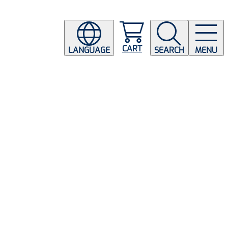
CART
LANGUAGE
SEARCH
MENU