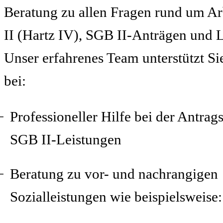
Beratung zu allen Fragen rund um Ar
II (Hartz IV), SGB II-Anträgen und 
Unser erfahrenes Team unterstützt S
bei:
Professioneller Hilfe bei der Antrags
SGB II-Leistungen
Beratung zu vor- und nachrangigen
Sozialleistungen wie beispielsweise: