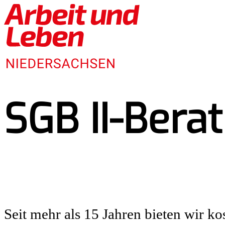
SGB II-Bera
Seit mehr als 15 Jahren bieten wir ko