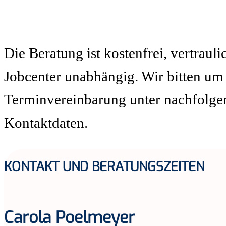
Die Beratung ist kostenfrei, vertraul
Jobcenter unabhängig. Wir bitten um
Terminvereinbarung unter nachfolg
Kontaktdaten.
KONTAKT UND BERATUNGSZEITEN
Carola Poelmeyer