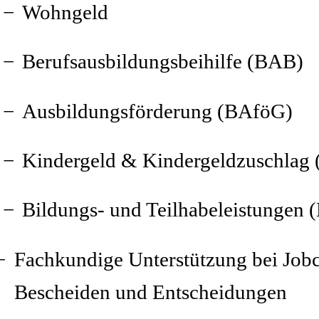
Wohngeld
Berufsausbildungsbeihilfe (BAB)
Ausbildungsförderung (BAföG)
Kindergeld & Kindergeldzuschlag 
Bildungs- und Teilhabeleistungen 
Fachkundige Unterstützung bei Jobc
Bescheiden und Entscheidungen