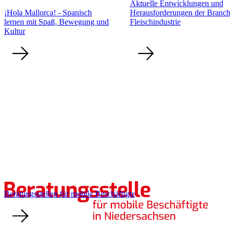
Aktuelle Entwicklungen und
¡Hola Mallorca! - Spanisch
Herausforderungen der Branch
lernen mit Spaß, Bewegung und
Fleischindustrie
Kultur
Beratungsstellen für mobile Beschäftigte