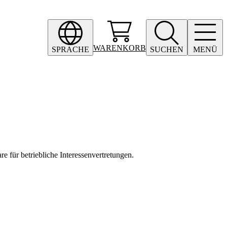
WARENKORB
SPRACHE
SUCHEN
MENÜ
 für betriebliche Interessenvertretungen.