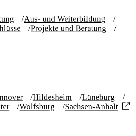
etung
Aus- und Weiterbildung
hlüsse
Projekte und Beratung
nnover
Hildesheim
Lüneburg
ter
Wolfsburg
Sachsen-Anhalt