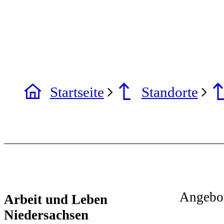
Startseite
Standorte
Angebo
Arbeit und Leben
Niedersachsen