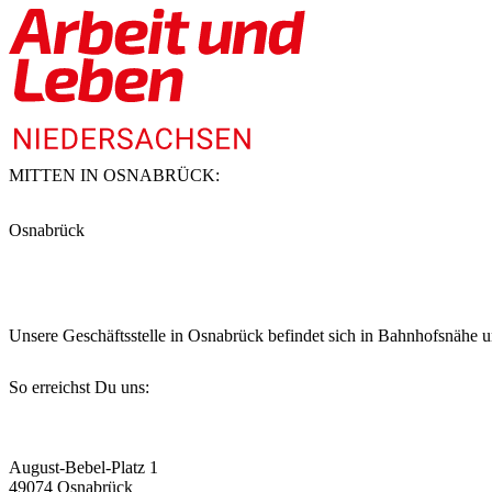
MITTEN IN OSNABRÜCK
:
Osnabrück
Unsere Geschäftsstelle in Osnabrück befindet sich in Bahnhofsnähe u
So erreichst Du uns:
August-Bebel-Platz 1
49074 Osnabrück