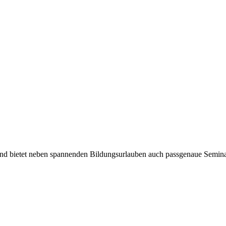
nd bietet neben spannenden Bildungsurlauben auch passgenaue Seminare