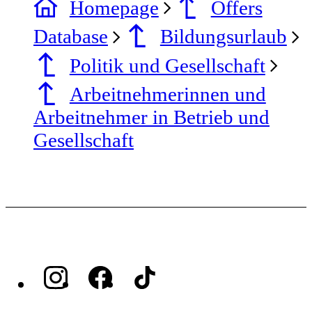
Homepage
Offers
Database
Bildungsurlaub
Politik und Gesellschaft
Arbeitnehmerinnen und
Arbeitnehmer in Betrieb und
Gesellschaft