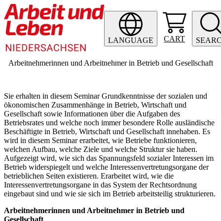
CART
LANGUAGE
SEAR
Arbeitnehmerinnen und Arbeitnehmer in Betrieb und Gesellschaft
Sie erhalten in diesem Seminar Grundkenntnisse der sozialen und
ökonomischen Zusammenhänge in Betrieb, Wirtschaft und
Gesellschaft sowie Informationen über die Aufgaben des
Betriebsrates und welche noch immer besondere Rolle ausländische
Beschäftigte in Betrieb, Wirtschaft und Gesellschaft innehaben. Es
wird in diesem Seminar erarbeitet, wie Betriebe funktionieren,
welchen Aufbau, welche Ziele und welche Struktur sie haben.
Aufgezeigt wird, wie sich das Spannungsfeld sozialer Interessen im
Betrieb widerspiegelt und welche Interessenvertretungsorgane der
betrieblichen Seiten existieren. Erarbeitet wird, wie die
Interessenvertretungsorgane in das System der Rechtsordnung
eingebaut sind und wie sie sich im Betrieb arbeitsteilig strukturieren.
Arbeitnehmerinnen und Arbeitnehmer in Betrieb und
Gesellschaft