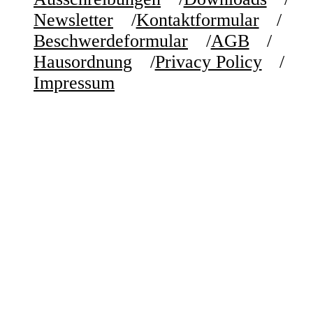
Newsletter
Kontaktformular
Beschwerdeformular
AGB
Hausordnung
Privacy Policy
Impressum