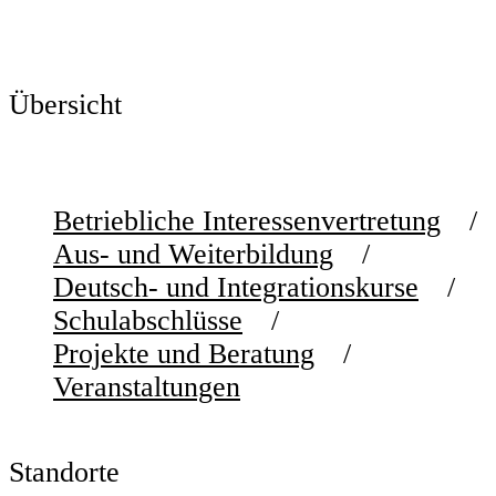
Übersicht
Betriebliche Interessenvertretung
Aus- und Weiterbildung
Deutsch- und Integrationskurse
Schulabschlüsse
Projekte und Beratung
Veranstaltungen
Standorte