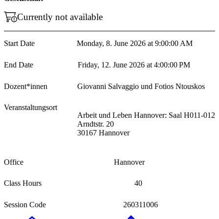
Currently not available
Start Date
Monday, 8. June 2026 at 9:00:00 AM
End Date
Friday, 12. June 2026 at 4:00:00 PM
Dozent*innen
Giovanni Salvaggio und Fotios Ntouskos
Veranstaltungsort
Arbeit und Leben Hannover: Saal H011-012
Arndtstr. 20
30167 Hannover
Office
Hannover
Class Hours
40
Session Code
260311006