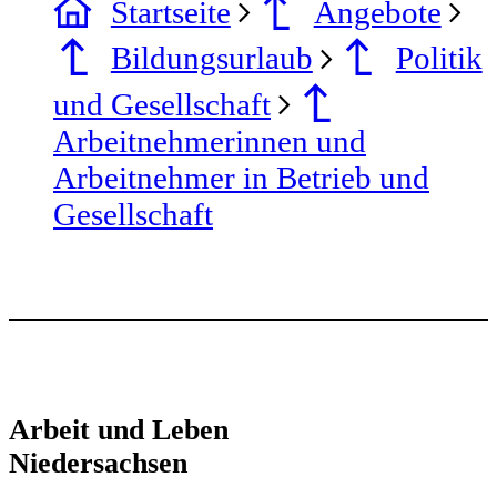
Startseite
Angebote
Bildungsurlaub
Politik
und Gesellschaft
Arbeitnehmerinnen und
Arbeitnehmer in Betrieb und
Gesellschaft
Arbeit und Leben
Niedersachsen