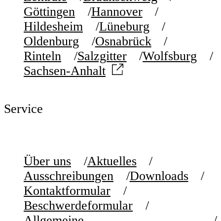
Göttingen
Hannover
Hildesheim
Lüneburg
Oldenburg
Osnabrück
Rinteln
Salzgitter
Wolfsburg
Sachsen-Anhalt
Service
Über uns
Aktuelles
Ausschreibungen
Downloads
Kontaktformular
Beschwerdeformular
Allgemeine