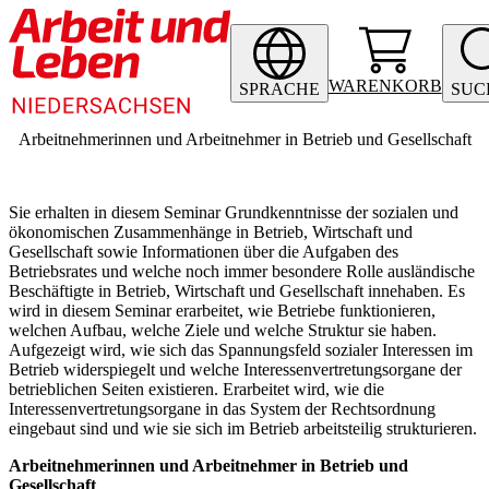
WARENKORB
SPRACHE
SUC
Arbeitnehmerinnen und Arbeitnehmer in Betrieb und Gesellschaft
Sie erhalten in diesem Seminar Grundkenntnisse der sozialen und
ökonomischen Zusammenhänge in Betrieb, Wirtschaft und
Gesellschaft sowie Informationen über die Aufgaben des
Betriebsrates und welche noch immer besondere Rolle ausländische
Beschäftigte in Betrieb, Wirtschaft und Gesellschaft innehaben. Es
wird in diesem Seminar erarbeitet, wie Betriebe funktionieren,
welchen Aufbau, welche Ziele und welche Struktur sie haben.
Aufgezeigt wird, wie sich das Spannungsfeld sozialer Interessen im
Betrieb widerspiegelt und welche Interessenvertretungsorgane der
betrieblichen Seiten existieren. Erarbeitet wird, wie die
Interessenvertretungsorgane in das System der Rechtsordnung
eingebaut sind und wie sie sich im Betrieb arbeitsteilig strukturieren.
Arbeitnehmerinnen und Arbeitnehmer in Betrieb und
Gesellschaft