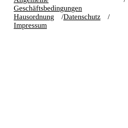
Geschäftsbedingungen
Hausordnung
Datenschutz
Impressum