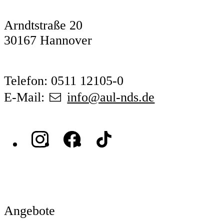
Arndtstraße 20
30167 Hannover
Telefon: 0511 12105-0
E-Mail:
info@aul-nds.de
Angebote