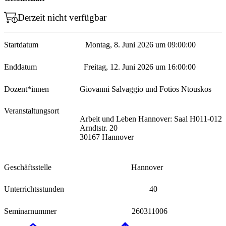
Derzeit nicht verfügbar
Startdatum
Montag, 8. Juni 2026 um 09:00:00
Enddatum
Freitag, 12. Juni 2026 um 16:00:00
Dozent*innen
Giovanni Salvaggio und Fotios Ntouskos
Veranstaltungsort
Arbeit und Leben Hannover: Saal H011-012
Arndtstr. 20
30167 Hannover
Geschäftsstelle
Hannover
Unterrichtsstunden
40
Seminarnummer
260311006