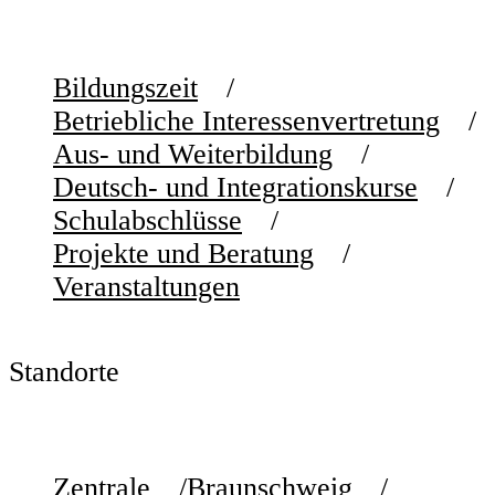
Bildungszeit
Betriebliche Interessenvertretung
Aus- und Weiterbildung
Deutsch- und Integrationskurse
Schulabschlüsse
Projekte und Beratung
Veranstaltungen
Standorte
Zentrale
Braunschweig