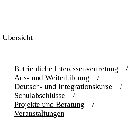
Übersicht
Betriebliche Interessenvertretung
Aus- und Weiterbildung
Deutsch- und Integrationskurse
Schulabschlüsse
Projekte und Beratung
Veranstaltungen