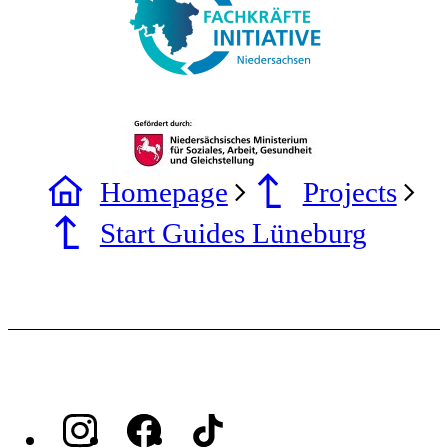
Homepage
Projects
Start Guides Lüneburg