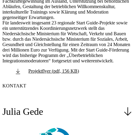
Fachkräftegewinnung im Ausland, Unterstützung bei behördlichen
Abläufen, Gestaltung der betrieblichen Willkommenskultur,
interkulturelle Trainings sowie Klärung und Moderation
gegenseitiger Erwartungen.
Für landesweit insgesamt 23 regionale Start Guide-Projekte sowie
ein unterstützendes Koordinierungsnetzwerk stellt das
Niedersächsische Ministerium für Wirtschaft, Verkehr und Bauen
bzw. durch das Niedersächsische Ministerium für Soziales, Arbeit,
Gesundheit und Gleichstellung für einen Zeitraum von 24 Monaten
drei Millionen Euro zur Verfügung. Mit der Start Guide-Förderung
wird das bisherige Programm der „Überbetrieblichen
Integrationsmoderatoren“ fortgesetzt und weiterentwickelt.
Projektflyer (pdf, 156 KB)
KONTAKT
Julia Gede