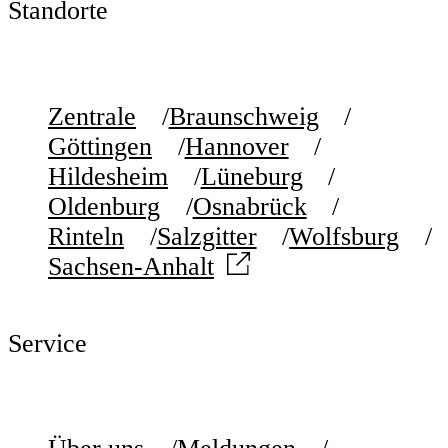
Standorte
Zentrale
Braunschweig
Göttingen
Hannover
Hildesheim
Lüneburg
Oldenburg
Osnabrück
Rinteln
Salzgitter
Wolfsburg
Sachsen-Anhalt
Service