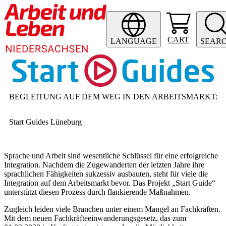
CART
LANGUAGE
SEAR
BEGLEITUNG AUF DEM WEG IN DEN ARBEITSMARKT
:
Start Guides Lüneburg
Sprache und Arbeit sind wesentliche Schlüssel für eine erfolgreiche
Integration. Nachdem die Zugewanderten der letzten Jahre ihre
sprachlichen Fähigkeiten sukzessiv ausbauten, steht für viele die
Integration auf dem Arbeitsmarkt bevor. Das Projekt „Start Guide“
unterstützt diesen Prozess durch flankierende Maßnahmen.
Zugleich leiden viele Branchen unter einem Mangel an Fachkräften.
Mit dem neuen Fachkräfteeinwanderungsgesetz, das zum