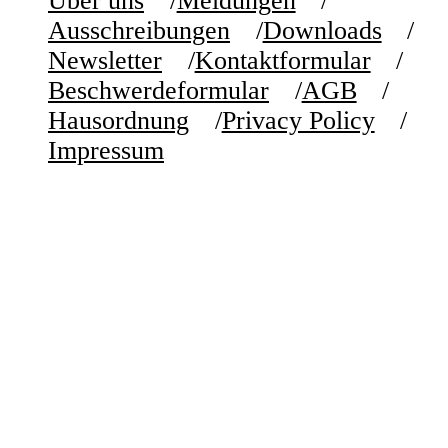
Über uns
Meldungen
Ausschreibungen
Downloads
Newsletter
Kontaktformular
Beschwerdeformular
AGB
Hausordnung
Privacy Policy
Impressum