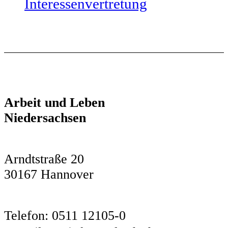
Interessenvertretung
Arbeit und Leben
Niedersachsen
Arndtstraße 20
30167 Hannover
Telefon: 0511 12105-0