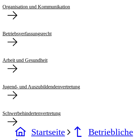
Organisation und Kommunikation
Betriebsverfassungsrecht
Arbeit und Gesundheit
Jugend- und Auszubildendenvertretung
Schwerbehindertenvertretung
Startseite
Betriebliche