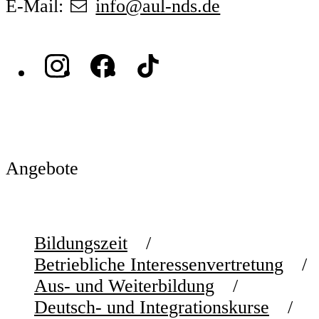
E-Mail:
info@aul-nds.de
Angebote
Bildungszeit
Betriebliche Interessenvertretung
Aus- und Weiterbildung
Deutsch- und Integrationskurse