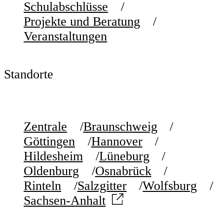
Schulabschlüsse
Projekte und Beratung
Veranstaltungen
Standorte
Zentrale
Braunschweig
Göttingen
Hannover
Hildesheim
Lüneburg
Oldenburg
Osnabrück
Rinteln
Salzgitter
Wolfsburg
Sachsen-Anhalt