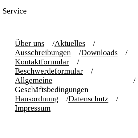
Service
Über uns
Aktuelles
Ausschreibungen
Downloads
Kontaktformular
Beschwerdeformular
Allgemeine
Geschäftsbedingungen
Hausordnung
Datenschutz
Impressum