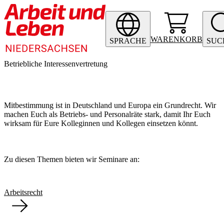
WARENKORB
SPRACHE
SUC
Betriebliche Interessenvertretung
Mitbestimmung ist in Deutschland und Europa ein Grundrecht. Wir
machen Euch als Betriebs- und Personalräte stark, damit Ihr Euch
wirksam für Eure Kolleginnen und Kollegen einsetzen könnt.
Zu diesen Themen bieten wir Seminare an:
Arbeitsrecht