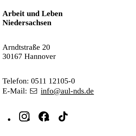
Arbeit und Leben
Niedersachsen
Arndtstraße 20
30167 Hannover
Telefon: 0511 12105-0
E-Mail:
info@aul-nds.de