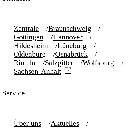
Zentrale
Braunschweig
Göttingen
Hannover
Hildesheim
Lüneburg
Oldenburg
Osnabrück
Rinteln
Salzgitter
Wolfsburg
Sachsen-Anhalt
Service
Über uns
Aktuelles