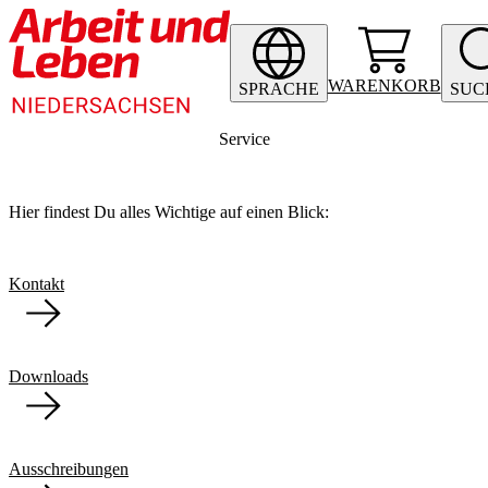
WARENKORB
SPRACHE
SUC
Service
Hier findest Du alles Wichtige auf einen Blick:
Kontakt
Downloads
Ausschreibungen