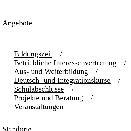
Angebote
Bildungszeit
Betriebliche Interessenvertretung
Aus- und Weiterbildung
Deutsch- und Integrationskurse
Schulabschlüsse
Projekte und Beratung
Veranstaltungen
Standorte