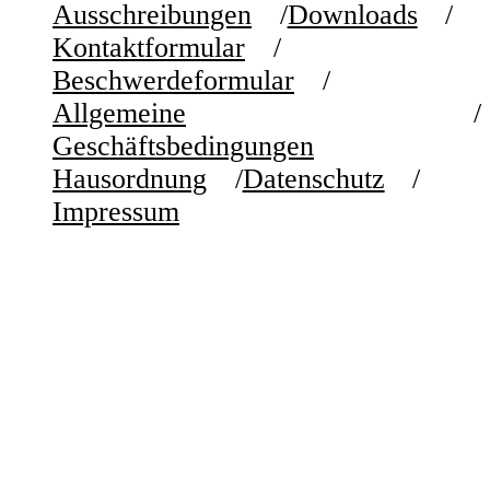
Ausschreibungen
Downloads
Kontaktformular
Beschwerdeformular
Allgemeine
Geschäftsbedingungen
Hausordnung
Datenschutz
Impressum