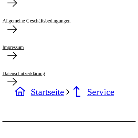
Allgemeine Geschäftsbedingungen
Impressum
Datenschutzerklärung
Startseite
Service