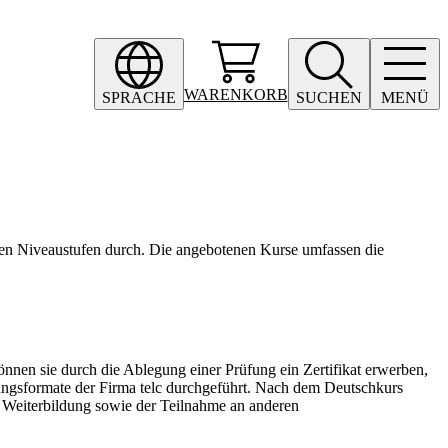
WARENKORB
SPRACHE
SUCHEN
MENÜ
hen Niveaustufen durch. Die angebotenen Kurse umfassen die
nen sie durch die Ablegung einer Prüfung ein Zertifikat erwerben,
ungsformate der Firma telc durchgeführt. Nach dem Deutschkurs
 Weiterbildung sowie der Teilnahme an anderen