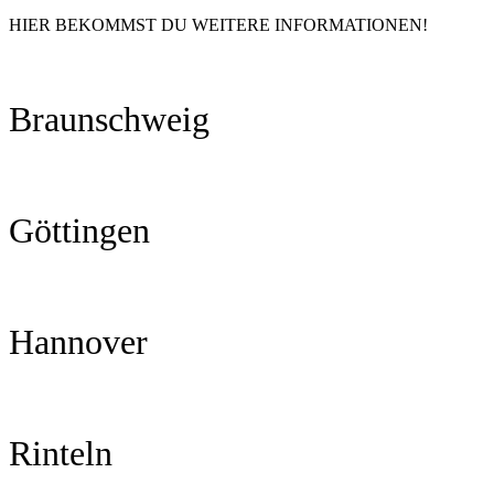
HIER BEKOMMST DU WEITERE INFORMATIONEN!
Braunschweig
Göttingen
Hannover
Rinteln