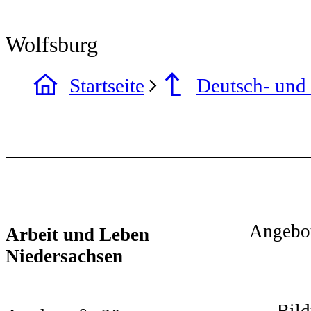
Wolfsburg
Startseite
Deutsch- und 
Angebo
Arbeit und Leben
Niedersachsen