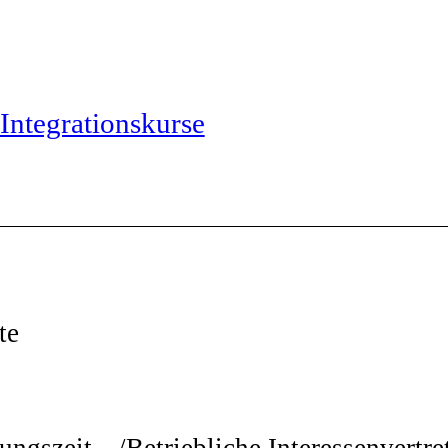
Integrationskurse
te