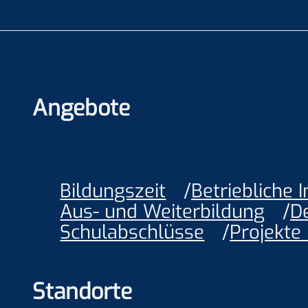
Angebote
Bildungszeit
Betriebliche 
Aus- und Weiterbildung
D
Schulabschlüsse
Projekte
Standorte