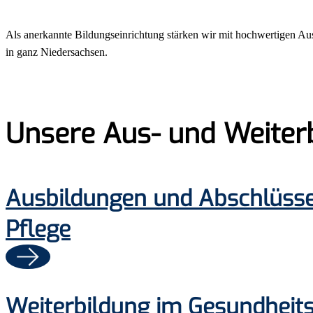
Als anerkannte Bildungseinrichtung stärken wir mit hochwertigen Au
in ganz Niedersachsen.
Unsere Aus- und Weiter
Ausbildungen und Abschlüsse
Pflege
Weiterbildung im Gesundheit