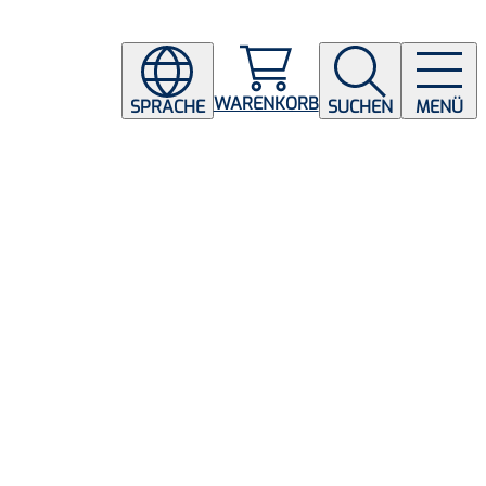
WARENKORB
SPRACHE
SUCHEN
MENÜ