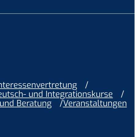
Interessenvertretung
eutsch- und Integrationskurse
 und Beratung
Veranstaltungen