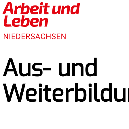
Aus- und
Weiterbild