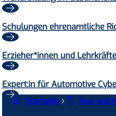
Schulungen ehrenamtliche Ri
Erzieher*innen und Lehrkräft
Expert:in für Automotive Cybe
Startseite
Aus- und 