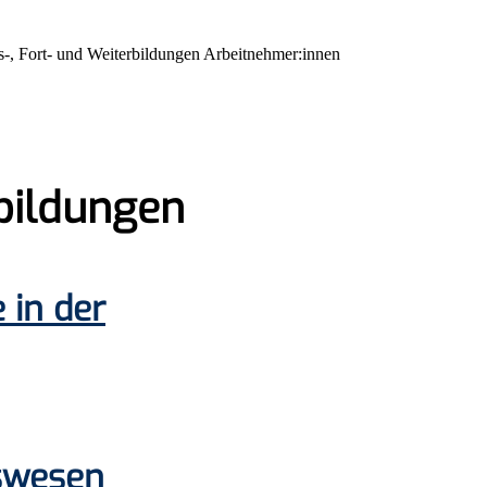
s-, Fort- und Weiterbildungen Arbeitnehmer:innen
bildungen
 in der
swesen