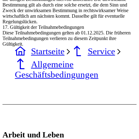
Bestimmung gilt als durch eine solche ersetzt, die dem Sinn und
Zweck der unwirksamen Bestimmung in rechtswirksamer Weise
wirtschaftlich am nächsten kommt. Dasselbe gilt für eventuelle
Regelungslücken.
17. Gültigkeit der Teilnahmebedingungen
Diese Teilnahmebedingungen gelten ab 01.12.2025. Die früheren
Teilnahmebedingungen verlieren zu diesem Zeitpunkt ihre
Gültigkeit.
Startseite
Service
Allgemeine
Geschäftsbedingungen
Arbeit und Leben