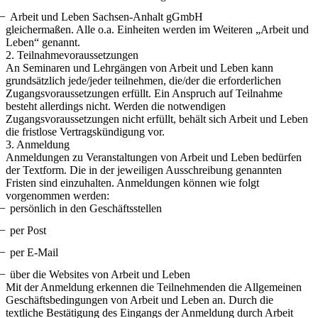
Arbeit und Leben Sachsen-Anhalt gGmbH
gleichermaßen. Alle o.a. Einheiten werden im Weiteren „Arbeit und
Leben“ genannt.
2. Teilnahmevoraussetzungen
An Seminaren und Lehrgängen von Arbeit und Leben kann
grundsätzlich jede/jeder teilnehmen, die/der die erforderlichen
Zugangsvoraussetzungen erfüllt. Ein Anspruch auf Teilnahme
besteht allerdings nicht. Werden die notwendigen
Zugangsvoraussetzungen nicht erfüllt, behält sich Arbeit und Leben
die fristlose Vertragskündigung vor.
3. Anmeldung
Anmeldungen zu Veranstaltungen von Arbeit und Leben bedürfen
der Textform. Die in der jeweiligen Ausschreibung genannten
Fristen sind einzuhalten. Anmeldungen können wie folgt
vorgenommen werden:
persönlich in den Geschäftsstellen
per Post
per E-Mail
über die Websites von Arbeit und Leben
Mit der Anmeldung erkennen die Teilnehmenden die Allgemeinen
Geschäftsbedingungen von Arbeit und Leben an. Durch die
textliche Bestätigung des Eingangs der Anmeldung durch Arbeit