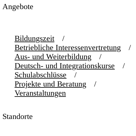
Angebote
Bildungszeit
Betriebliche Interessenvertretung
Aus- und Weiterbildung
Deutsch- und Integrationskurse
Schulabschlüsse
Projekte und Beratung
Veranstaltungen
Standorte