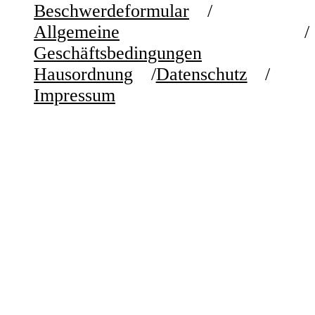
Beschwerdeformular
Allgemeine
Geschäftsbedingungen
Hausordnung
Datenschutz
Impressum