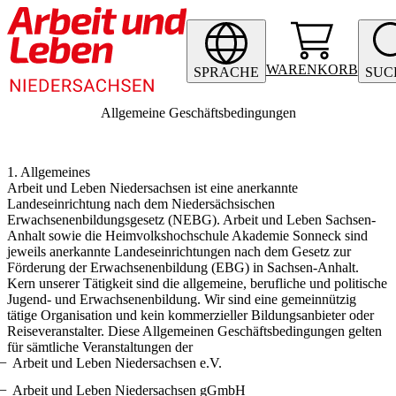
WARENKORB
SPRACHE
SUC
Allgemeine Geschäftsbedingungen
1. Allgemeines
Arbeit und Leben Niedersachsen ist eine anerkannte
Landeseinrichtung nach dem Niedersächsischen
Erwachsenenbildungsgesetz (NEBG). Arbeit und Leben Sachsen-
Anhalt sowie die Heimvolkshochschule Akademie Sonneck sind
jeweils anerkannte Landeseinrichtungen nach dem Gesetz zur
Förderung der Erwachsenenbildung (EBG) in Sachsen-Anhalt.
Kern unserer Tätigkeit sind die allgemeine, berufliche und politische
Jugend- und Erwachsenenbildung. Wir sind eine gemeinnützig
tätige Organisation und kein kommerzieller Bildungsanbieter oder
Reiseveranstalter. Diese Allgemeinen Geschäftsbedingungen gelten
für sämtliche Veranstaltungen der
Arbeit und Leben Niedersachsen e.V.
Arbeit und Leben Niedersachsen gGmbH