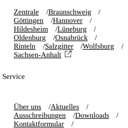
Zentrale
Braunschweig
Göttingen
Hannover
Hildesheim
Lüneburg
Oldenburg
Osnabrück
Rinteln
Salzgitter
Wolfsburg
Sachsen-Anhalt
Service
Über uns
Aktuelles
Ausschreibungen
Downloads
Kontaktformular