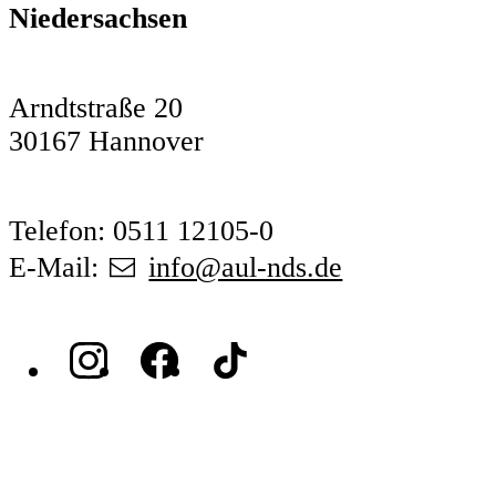
Niedersachsen
Arndtstraße 20
30167 Hannover
Telefon: 0511 12105-0
E-Mail:
info@aul-nds.de