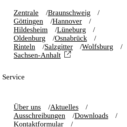
Zentrale
Braunschweig
Göttingen
Hannover
Hildesheim
Lüneburg
Oldenburg
Osnabrück
Rinteln
Salzgitter
Wolfsburg
Sachsen-Anhalt
Service
Über uns
Aktuelles
Ausschreibungen
Downloads
Kontaktformular