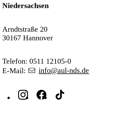
Niedersachsen
Arndtstraße 20
30167 Hannover
Telefon: 0511 12105-0
E-Mail:
info@aul-nds.de