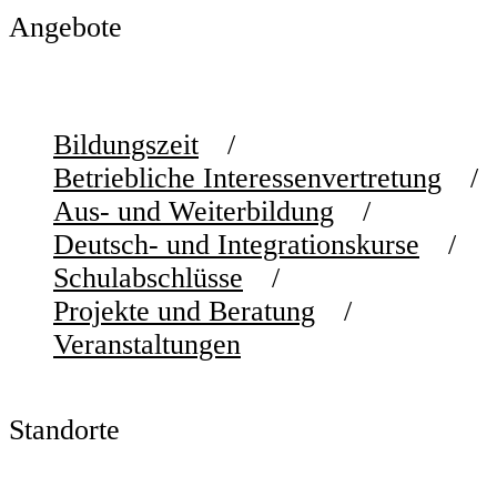
Angebote
Bildungszeit
Betriebliche Interessenvertretung
Aus- und Weiterbildung
Deutsch- und Integrationskurse
Schulabschlüsse
Projekte und Beratung
Veranstaltungen
Standorte