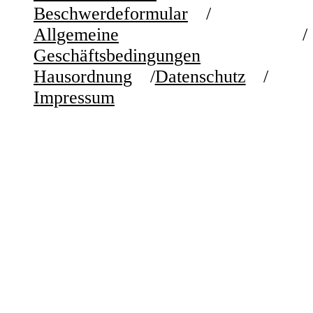
Beschwerdeformular
Allgemeine
Geschäftsbedingungen
Hausordnung
Datenschutz
Impressum