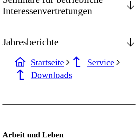
Interessenvertretungen
Jahresberichte
Startseite
Service
Downloads
Arbeit und Leben