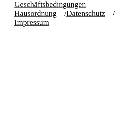
Geschäftsbedingungen
Hausordnung
Datenschutz
Impressum