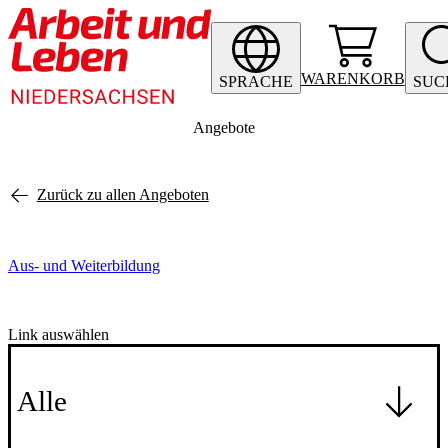
WARENKORB
SPRACHE
SUC
Angebote
Zurück zu allen Angeboten
Aus- und Weiterbildung
Link auswählen
Alle