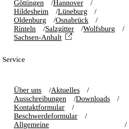
Göttingen
Hannover
Hildesheim
Lüneburg
Oldenburg
Osnabrück
Rinteln
Salzgitter
Wolfsburg
Sachsen-Anhalt
Service
Über uns
Aktuelles
Ausschreibungen
Downloads
Kontaktformular
Beschwerdeformular
Allgemeine