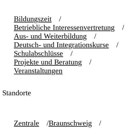
Bildungszeit
Betriebliche Interessenvertretung
Aus- und Weiterbildung
Deutsch- und Integrationskurse
Schulabschlüsse
Projekte und Beratung
Veranstaltungen
Standorte
Zentrale
Braunschweig