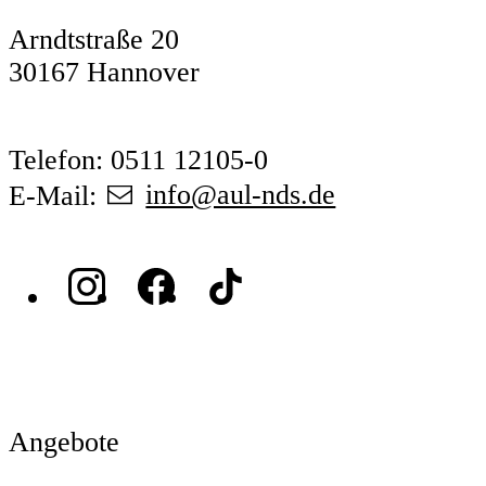
Arndtstraße 20
30167 Hannover
Telefon: 0511 12105-0
E-Mail:
info@aul-nds.de
Angebote