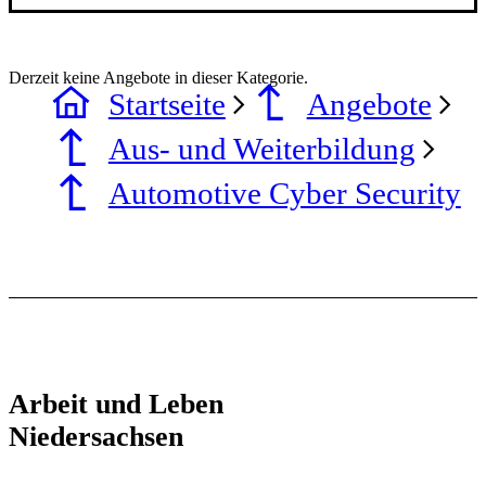
Derzeit keine Angebote in dieser Kategorie.
Startseite
Angebote
Aus- und Weiterbildung
Automotive Cyber Security
Arbeit und Leben
Niedersachsen