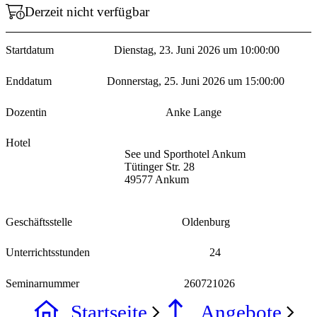
Derzeit nicht verfügbar
Startdatum
Dienstag, 23. Juni 2026 um 10:00:00
Enddatum
Donnerstag, 25. Juni 2026 um 15:00:00
Dozentin
Anke Lange
Hotel
See und Sporthotel Ankum
Tütinger Str. 28
49577 Ankum
Geschäftsstelle
Oldenburg
Unterrichtsstunden
24
Seminarnummer
260721026
Startseite
Angebote