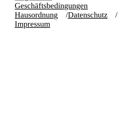
Geschäftsbedingungen
Hausordnung
Datenschutz
Impressum