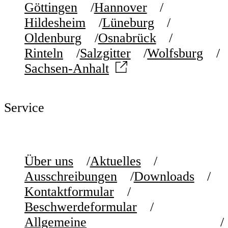
Göttingen
Hannover
Hildesheim
Lüneburg
Oldenburg
Osnabrück
Rinteln
Salzgitter
Wolfsburg
Sachsen-Anhalt
Service
Über uns
Aktuelles
Ausschreibungen
Downloads
Kontaktformular
Beschwerdeformular
Allgemeine