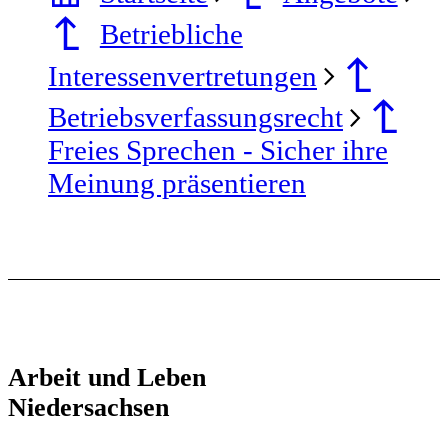
Betriebliche
Interessenvertretungen
Betriebsverfassungsrecht
Freies Sprechen - Sicher ihre
Meinung präsentieren
Arbeit und Leben
Niedersachsen