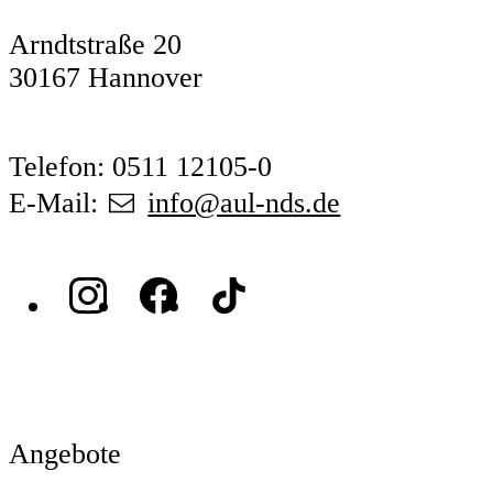
Arndtstraße 20
30167 Hannover
Telefon: 0511 12105-0
E-Mail:
info@aul-nds.de
Angebote