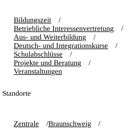
Bildungszeit
Betriebliche Interessenvertretung
Aus- und Weiterbildung
Deutsch- und Integrationskurse
Schulabschlüsse
Projekte und Beratung
Veranstaltungen
Standorte
Zentrale
Braunschweig