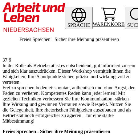
WARENKORB
SPRACHE
SUC
Freies Sprechen - Sicher ihre Meinung präsentieren
37,6
In der Rolle als Betriebsrat ist es entscheidend, gut informiert zu sein
und sich klar auszudrücken. Dieser Workshop vermittelt Ihnen die
Fähigkeiten, Ihre Standpunkte sicher, präzise und wirkungsvoll zu
vertreten.
Frei zu sprechen bedeutet: spontan, authentisch und ohne Angst, den
Faden zu verlieren. Kompetentes Reden kann jeder lernen! Mit
gezielten Techniken verbessern Sie Ihre Kommunikation, stärken
Ihre Wirkung und gewinnen Vertrauen sowie Respekt. Nutzen Sie
die Gelegenheit, Ihre rhetorischen Fähigkeiten auszubauen und als
Betriebsrat noch erfolgreicher zu agieren – für eine starke
Mitbestimmung!
Freies Sprechen - Sicher ihre Meinung präsentieren