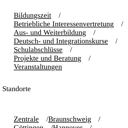
Bildungszeit
Betriebliche Interessenvertretung
Aus- und Weiterbildung
Deutsch- und Integrationskurse
Schulabschlüsse
Projekte und Beratung
Veranstaltungen
Standorte
Zentrale
Braunschweig
Göttingen
Hannover