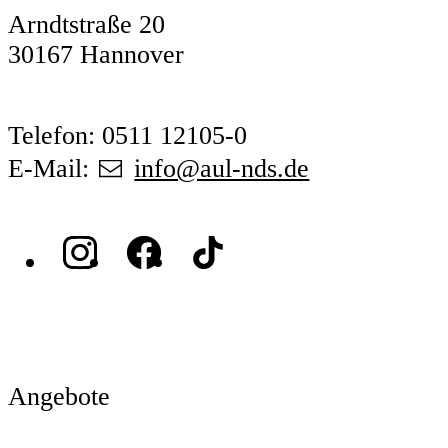
Arndtstraße 20
30167 Hannover
Telefon: 0511 12105-0
E-Mail:
info@aul-nds.de
Angebote