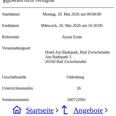
Derzeit nicht verfügbar
Startdatum
Montag, 18. Mai 2026 um 09:00:00
Enddatum
Mittwoch, 20. Mai 2026 um 16:30:00
Referentin
Aynur Ersin
Veranstaltungsort
Hotel Am Badepark, Bad Zwischenahn
Am Badepark 5
26160 Bad Zwischenahn
Geschäftsstelle
Oldenburg
Unterrichtsstunden
26
Seminarnummer
260722001
Startseite
Angebote