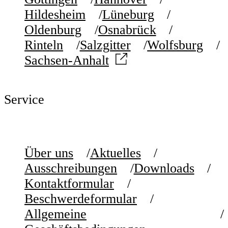
Hildesheim
Lüneburg
Oldenburg
Osnabrück
Rinteln
Salzgitter
Wolfsburg
Sachsen-Anhalt
Service
Über uns
Aktuelles
Ausschreibungen
Downloads
Kontaktformular
Beschwerdeformular
Allgemeine