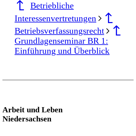
Betriebliche
Interessenvertretungen
Betriebsverfassungsrecht
Grundlagenseminar BR 1:
Einführung und Überblick
Arbeit und Leben
Niedersachsen