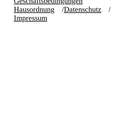
Geschäftsbedingungen
Hausordnung
Datenschutz
Impressum