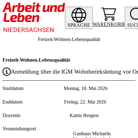
WARENKORB
SPRACHE
SUC
Freizeit-Wohnen-Lebensqualität
Freizeit-Wohnen-Lebensqualität
Anmeldung über die IGM Wohnbezirksleitung vor Or
Startdatum
Montag, 18. Mai 2026
Enddatum
Freitag, 22. Mai 2026
Dozentin
Katrin Bergien
Veranstaltungsort
Gasthaus Michaelis