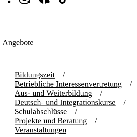
Angebote
Bildungszeit
Betriebliche Interessenvertretung
Aus- und Weiterbildung
Deutsch- und Integrationskurse
Schulabschlüsse
Projekte und Beratung
Veranstaltungen