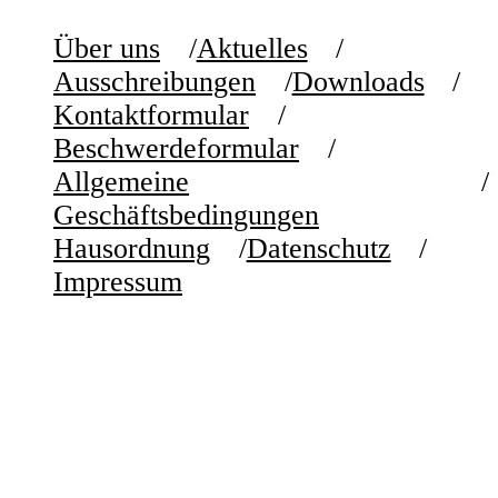
Über uns
Aktuelles
Ausschreibungen
Downloads
Kontaktformular
Beschwerdeformular
Allgemeine
Geschäftsbedingungen
Hausordnung
Datenschutz
Impressum