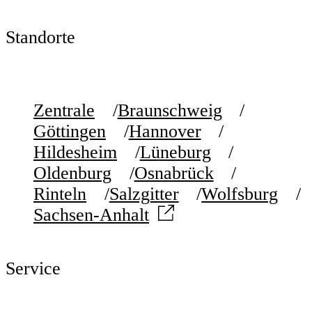
Standorte
Zentrale
Braunschweig
Göttingen
Hannover
Hildesheim
Lüneburg
Oldenburg
Osnabrück
Rinteln
Salzgitter
Wolfsburg
Sachsen-Anhalt
Service