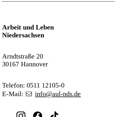
Arbeit und Leben
Niedersachsen
Arndtstraße 20
30167 Hannover
Telefon: 0511 12105-0
E-Mail:
info@aul-nds.de