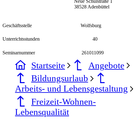
Neue Schulstraße 1
38528 Adenbüttel
Geschäftsstelle
Wolfsburg
Unterrichtsstunden
40
Seminarnummer
261011099
Startseite
Angebote
Bildungsurlaub
Arbeits- und Lebensgestaltung
Freizeit-Wohnen-
Lebensqualität