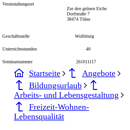
Veranstaltungsort
Zur den grünen Eiche
Dorfstraße 7
38474 Tülau
Geschäftsstelle
Wolfsburg
Unterrichtsstunden
40
Seminarnummer
261011117
Startseite
Angebote
Bildungsurlaub
Arbeits- und Lebensgestaltung
Freizeit-Wohnen-
Lebensqualität