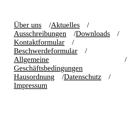
Über uns
Aktuelles
Ausschreibungen
Downloads
Kontaktformular
Beschwerdeformular
Allgemeine
Geschäftsbedingungen
Hausordnung
Datenschutz
Impressum