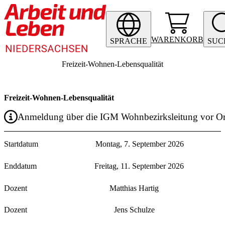
WARENKORB
SPRACHE
SUC
Freizeit-Wohnen-Lebensqualität
Freizeit-Wohnen-Lebensqualität
Anmeldung über die IGM Wohnbezirksleitung vor Or
Startdatum
Montag, 7. September 2026
Enddatum
Freitag, 11. September 2026
Dozent
Matthias Hartig
Dozent
Jens Schulze