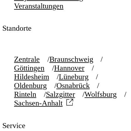
Veranstaltungen
Standorte
Zentrale
Braunschweig
Göttingen
Hannover
Hildesheim
Lüneburg
Oldenburg
Osnabrück
Rinteln
Salzgitter
Wolfsburg
Sachsen-Anhalt
Service