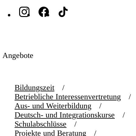
Angebote
Bildungszeit
Betriebliche Interessenvertretung
Aus- und Weiterbildung
Deutsch- und Integrationskurse
Schulabschlüsse
Projekte und Beratung