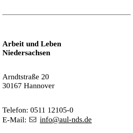
Arbeit und Leben
Niedersachsen
Arndtstraße 20
30167 Hannover
Telefon: 0511 12105-0
E-Mail:
info@aul-nds.de