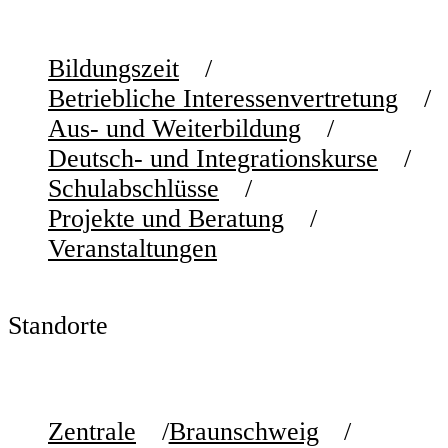
Bildungszeit
Betriebliche Interessenvertretung
Aus- und Weiterbildung
Deutsch- und Integrationskurse
Schulabschlüsse
Projekte und Beratung
Veranstaltungen
Standorte
Zentrale
Braunschweig