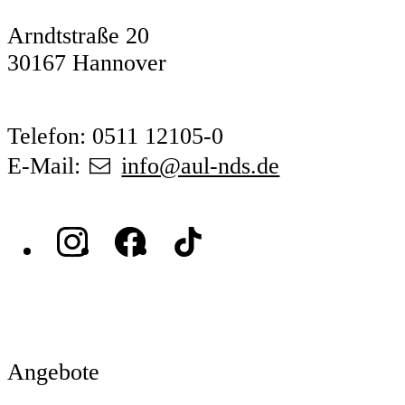
Arndtstraße 20
30167 Hannover
Telefon: 0511 12105-0
E-Mail:
info@aul-nds.de
Angebote