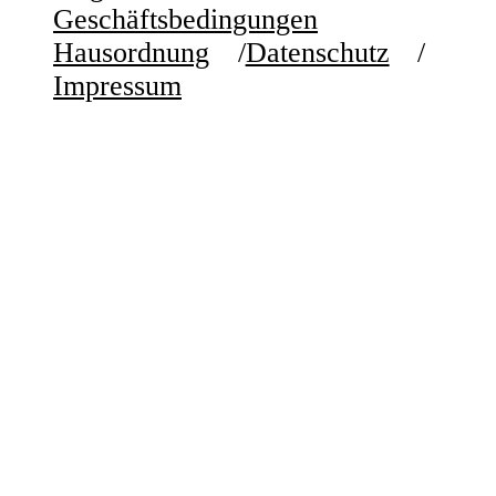
Geschäftsbedingungen
Hausordnung
Datenschutz
Impressum