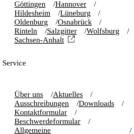
Göttingen
Hannover
Hildesheim
Lüneburg
Oldenburg
Osnabrück
Rinteln
Salzgitter
Wolfsburg
Sachsen-Anhalt
Service
Über uns
Aktuelles
Ausschreibungen
Downloads
Kontaktformular
Beschwerdeformular
Allgemeine