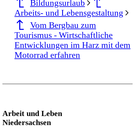
Bildungsurlaub
Arbeits- und Lebensgestaltung
Vom Bergbau zum
Tourismus - Wirtschaftliche
Entwicklungen im Harz mit dem
Motorrad erfahren
Arbeit und Leben
Niedersachsen