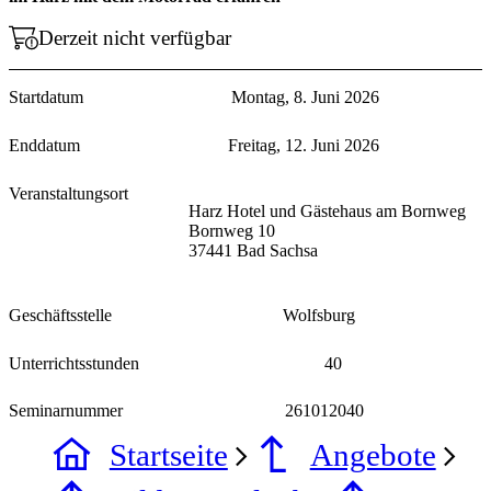
Derzeit nicht verfügbar
Startdatum
Montag, 8. Juni 2026
Enddatum
Freitag, 12. Juni 2026
Veranstaltungsort
Harz Hotel und Gästehaus am Bornweg
Bornweg 10
37441 Bad Sachsa
Geschäftsstelle
Wolfsburg
Unterrichtsstunden
40
Seminarnummer
261012040
Startseite
Angebote