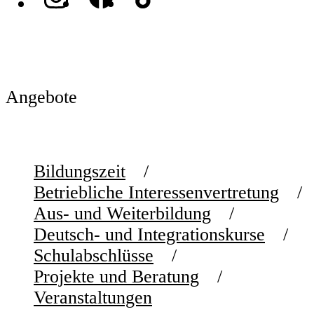
Angebote
Bildungszeit
Betriebliche Interessenvertretung
Aus- und Weiterbildung
Deutsch- und Integrationskurse
Schulabschlüsse
Projekte und Beratung
Veranstaltungen