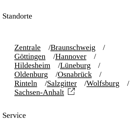
Standorte
Zentrale
Braunschweig
Göttingen
Hannover
Hildesheim
Lüneburg
Oldenburg
Osnabrück
Rinteln
Salzgitter
Wolfsburg
Sachsen-Anhalt
Service