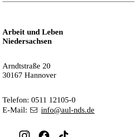
Arbeit und Leben
Niedersachsen
Arndtstraße 20
30167 Hannover
Telefon: 0511 12105-0
E-Mail:
info@aul-nds.de