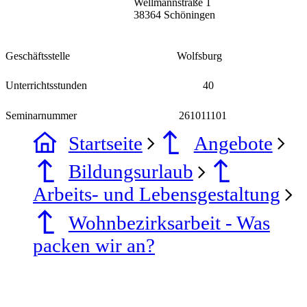
Wellmannstraße 1
38364 Schöningen
Geschäftsstelle
Wolfsburg
Unterrichtsstunden
40
Seminarnummer
261011101
Startseite
Angebote
Bildungsurlaub
Arbeits- und Lebensgestaltung
Wohnbezirksarbeit - Was
packen wir an?