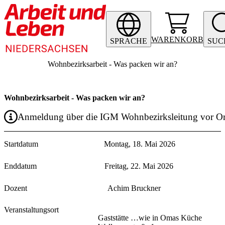
WARENKORB
SPRACHE
SUC
Wohnbezirksarbeit - Was packen wir an?
Wohnbezirksarbeit - Was packen wir an?
Anmeldung über die IGM Wohnbezirksleitung vor Or
Startdatum
Montag, 18. Mai 2026
Enddatum
Freitag, 22. Mai 2026
Dozent
Achim Bruckner
Veranstaltungsort
Gaststätte …wie in Omas Küche