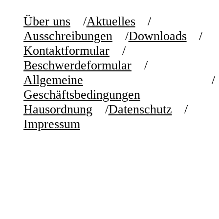
Über uns
Aktuelles
Ausschreibungen
Downloads
Kontaktformular
Beschwerdeformular
Allgemeine
Geschäftsbedingungen
Hausordnung
Datenschutz
Impressum