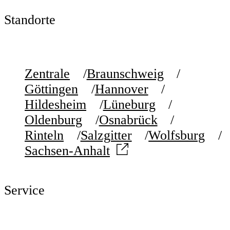
Standorte
Zentrale
Braunschweig
Göttingen
Hannover
Hildesheim
Lüneburg
Oldenburg
Osnabrück
Rinteln
Salzgitter
Wolfsburg
Sachsen-Anhalt
Service