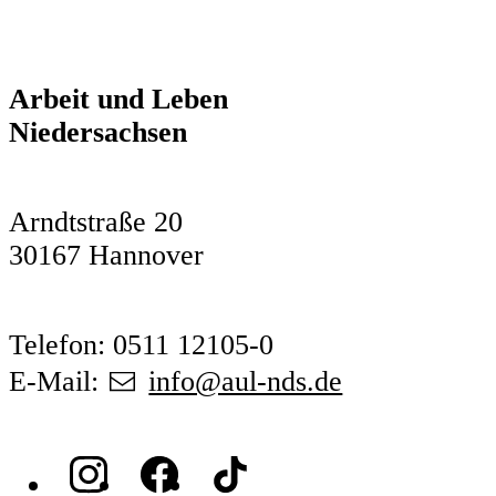
Arbeit und Leben
Niedersachsen
Arndtstraße 20
30167 Hannover
Telefon: 0511 12105-0
E-Mail:
info@aul-nds.de