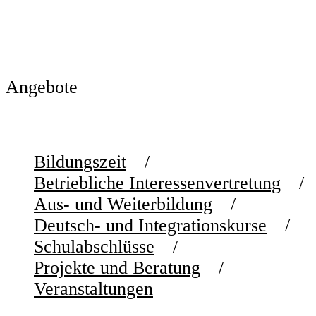
Angebote
Bildungszeit
Betriebliche Interessenvertretung
Aus- und Weiterbildung
Deutsch- und Integrationskurse
Schulabschlüsse
Projekte und Beratung
Veranstaltungen