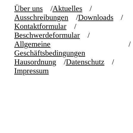
Über uns
Aktuelles
Ausschreibungen
Downloads
Kontaktformular
Beschwerdeformular
Allgemeine
Geschäftsbedingungen
Hausordnung
Datenschutz
Impressum