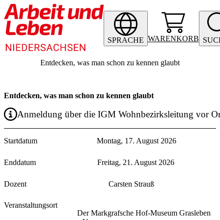
WARENKORB
SPRACHE
SUC
Entdecken, was man schon zu kennen glaubt
Entdecken, was man schon zu kennen glaubt
Anmeldung über die IGM Wohnbezirksleitung vor Or
Startdatum
Montag, 17. August 2026
Enddatum
Freitag, 21. August 2026
Dozent
Carsten Strauß
Veranstaltungsort
Der Markgrafsche Hof-Museum Grasleben