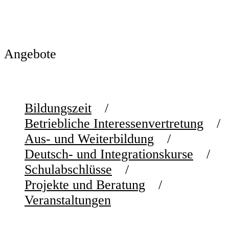
Angebote
Bildungszeit
Betriebliche Interessenvertretung
Aus- und Weiterbildung
Deutsch- und Integrationskurse
Schulabschlüsse
Projekte und Beratung
Veranstaltungen