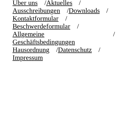
Über uns
Aktuelles
Ausschreibungen
Downloads
Kontaktformular
Beschwerdeformular
Allgemeine
Geschäftsbedingungen
Hausordnung
Datenschutz
Impressum