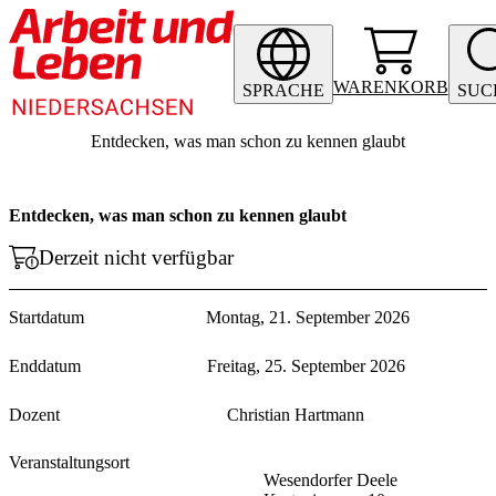
WARENKORB
SPRACHE
SUC
Entdecken, was man schon zu kennen glaubt
Entdecken, was man schon zu kennen glaubt
Derzeit nicht verfügbar
Startdatum
Montag, 21. September 2026
Enddatum
Freitag, 25. September 2026
Dozent
Christian Hartmann
Veranstaltungsort
Wesendorfer Deele