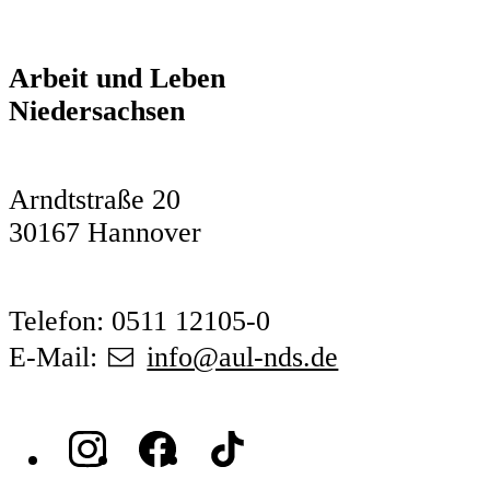
Arbeit und Leben
Niedersachsen
Arndtstraße 20
30167 Hannover
Telefon: 0511 12105-0
E-Mail:
info@aul-nds.de