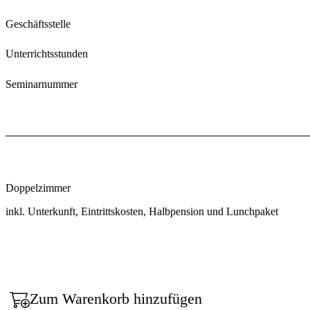
Geschäftsstelle
Unterrichtsstunden
Seminarnummer
Doppelzimmer
inkl. Unterkunft, Eintrittskosten, Halbpension und Lunchpaket
Zum Warenkorb hinzufügen