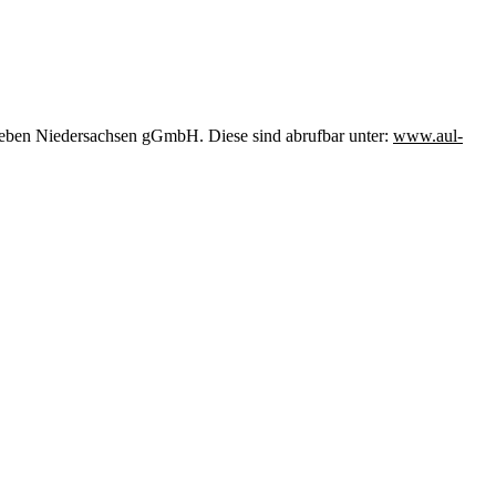
eben Niedersachsen gGmbH. Diese sind abrufbar unter:
www.aul-