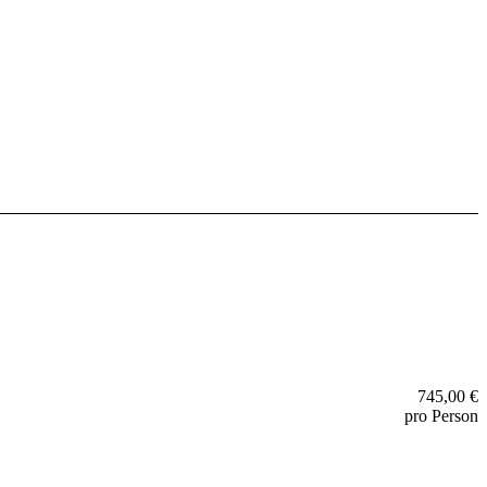
745,00 €
pro Person