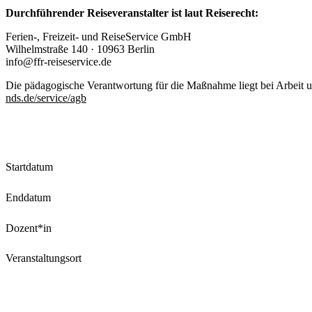
Durchführender Reiseveranstalter ist laut Reiserecht:
Ferien-, Freizeit- und ReiseService GmbH
Wilhelmstraße 140 · 10963 Berlin
info@ffr-reiseservice.de
Die pädagogische Verantwortung für die Maßnahme liegt bei Arbeit
nds.de/service/agb
Startdatum
Enddatum
Dozent*in
Veranstaltungsort