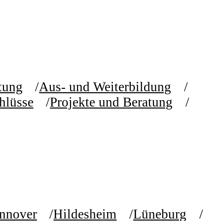
etung
Aus- und Weiterbildung
hlüsse
Projekte und Beratung
nnover
Hildesheim
Lüneburg