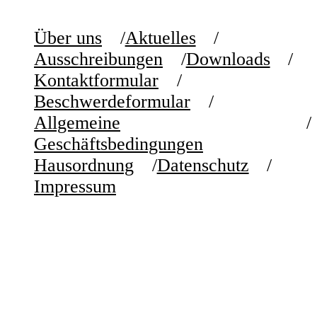
Über uns
Aktuelles
Ausschreibungen
Downloads
Kontaktformular
Beschwerdeformular
Allgemeine
Geschäftsbedingungen
Hausordnung
Datenschutz
Impressum