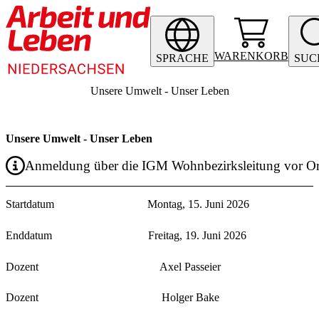
WARENKORB
SPRACHE
SUC
Unsere Umwelt - Unser Leben
Unsere Umwelt - Unser Leben
Anmeldung über die IGM Wohnbezirksleitung vor Or
Startdatum
Montag, 15. Juni 2026
Enddatum
Freitag, 19. Juni 2026
Dozent
Axel Passeier
Dozent
Holger Bake