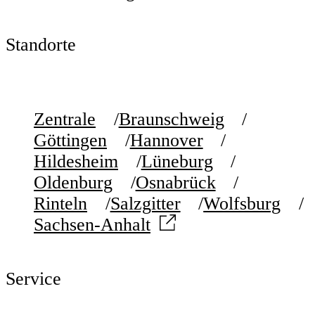
Standorte
Zentrale
Braunschweig
Göttingen
Hannover
Hildesheim
Lüneburg
Oldenburg
Osnabrück
Rinteln
Salzgitter
Wolfsburg
Sachsen-Anhalt
Service