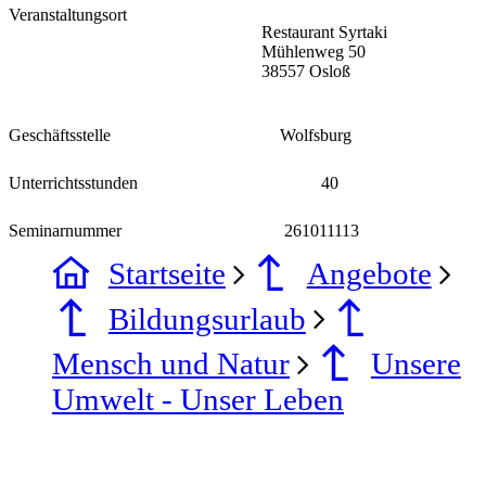
Veranstaltungsort
Restaurant Syrtaki
Mühlenweg 50
38557 Osloß
Geschäftsstelle
Wolfsburg
Unterrichtsstunden
40
Seminarnummer
261011113
Startseite
Angebote
Bildungsurlaub
Mensch und Natur
Unsere
Umwelt - Unser Leben