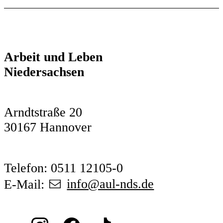
Arbeit und Leben
Niedersachsen
Arndtstraße 20
30167 Hannover
Telefon: 0511 12105-0
E-Mail:
info@aul-nds.de