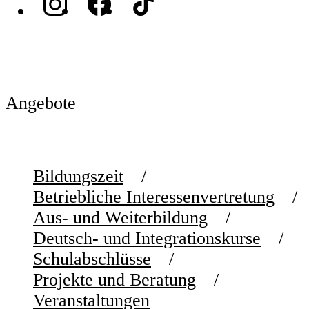
Angebote
Bildungszeit
Betriebliche Interessenvertretung
Aus- und Weiterbildung
Deutsch- und Integrationskurse
Schulabschlüsse
Projekte und Beratung
Veranstaltungen