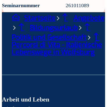
Seminarnummer
261011089
Startseite
Angebote
Bildungsurlaub
Politik und Gesellschaft
Percorsi di Vita - Italienische
Lebenswege in Wolfsburg
Arbeit und Leben