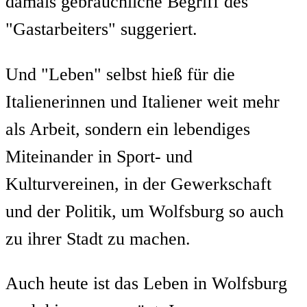
damals gebräuchliche Begriff des
"Gastarbeiters" suggeriert.
Und "Leben" selbst hieß für die
Italienerinnen und Italiener weit mehr
als Arbeit, sondern ein lebendiges
Miteinander in Sport- und
Kulturvereinen, in der Gewerkschaft
und der Politik, um Wolfsburg so auch
zu ihrer Stadt zu machen.
Auch heute ist das Leben in Wolfsburg