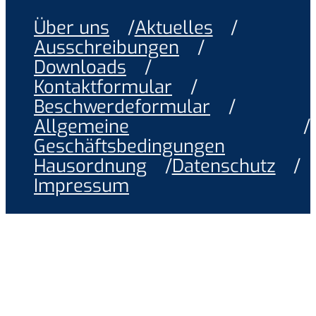
Über uns
Aktuelles
Ausschreibungen
Downloads
Kontaktformular
Beschwerdeformular
Allgemeine
Geschäftsbedingungen
Hausordnung
Datenschutz
Impressum