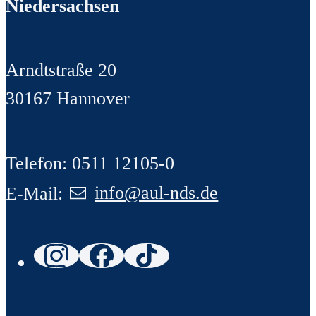
Niedersachsen
Arndtstraße 20
30167 Hannover
Telefon: 0511 12105-0
E-Mail:
info@aul-nds.de