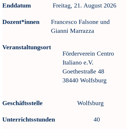
Enddatum
Freitag, 21. August 2026
Dozent*innen
Francesco Falsone und
Gianni Marrazza
Veranstaltungsort
Förderverein Centro
Italiano e.V.
Goethestraße 48
38440 Wolfsburg
Geschäftsstelle
Wolfsburg
Unterrichtsstunden
40