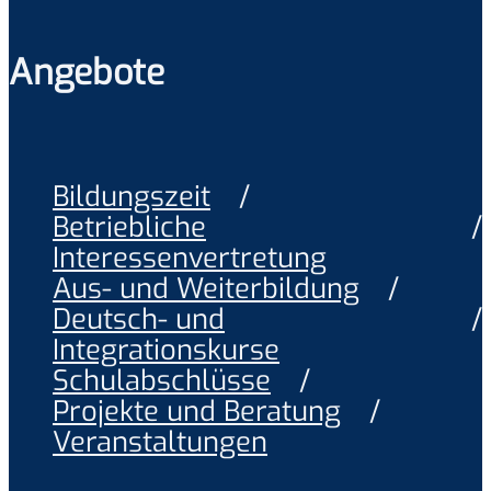
Angebote
Bildungszeit
Betriebliche
Interessenvertretung
Aus- und Weiterbildung
Deutsch- und
Integrationskurse
Schulabschlüsse
Projekte und Beratung
Veranstaltungen