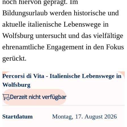
noch hiervon geprägt. Im
Bildungsurlaub werden historische und
aktuelle italienische Lebenswege in
Wolfsburg untersucht und das vielfältige
ehrenamtliche Engagement in den Fokus
gerückt.
Percorsi di Vita - Italienische Lebenswege in
Wolfsburg
Derzeit nicht verfügbar
Startdatum
Montag, 17. August 2026