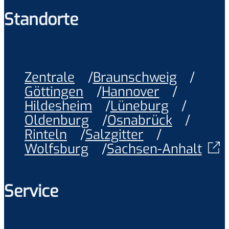
Standorte
Zentrale
Braunschweig
Göttingen
Hannover
Hildesheim
Lüneburg
Oldenburg
Osnabrück
Rinteln
Salzgitter
Wolfsburg
Sachsen-Anhalt
Service