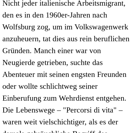
Nicht jeder italienische Arbeitsmigrant,
den es in den 1960er-Jahren nach
Wolfsburg zog, um im Volkswagenwerk
anzuheuern, tat dies aus rein beruflichen
Gründen. Manch einer war von
Neugierde getrieben, suchte das
Abenteuer mit seinen engsten Freunden
oder wollte schlichtweg seiner
Einberufung zum Wehrdienst entgehen.
Die Lebenswege – "Percorsi di vita" –
waren weit vielschichtiger, als es der