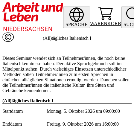
WARENKORB
SPRACHE
SUC
(All)tägliches Italienisch I
Dieses Seminar wendet sich an Teilnehmer/innen, die noch keine
Italienischkenntnisse haben. Der aktive Sprachgebrauch soll im
Mittelpunkt stehen. Durch vielseitiges Einsetzen unterschiedlicher
Methoden sollen Teilnehmer/innen zum ersten Sprechen in
einfachen alltäglichen Situationen ermutigt werden. Daneben sollen
die Teilnehmer/innen die italienische Kultur, ihre Sitten und
Gebräuche kennenlernen.
(All)tägliches Italienisch I
Startdatum
Montag, 5. Oktober 2026 um 09:00:00
Enddatum
Freitag, 9. Oktober 2026 um 16:00:00