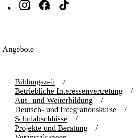
Angebote
Bildungszeit
Betriebliche Interessenvertretung
Aus- und Weiterbildung
Deutsch- und Integrationskurse
Schulabschlüsse
Projekte und Beratung
Veranstaltungen