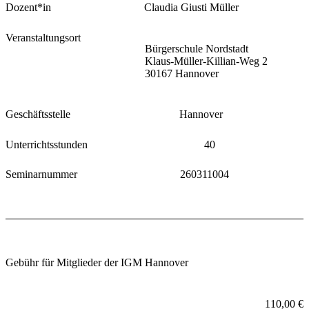
Dozent*in
Claudia Giusti Müller
Veranstaltungsort
Bürgerschule Nordstadt
Klaus-Müller-Killian-Weg 2
30167 Hannover
Geschäftsstelle
Hannover
Unterrichtsstunden
40
Seminarnummer
260311004
Gebühr für Mitglieder der IGM Hannover
110,00 €