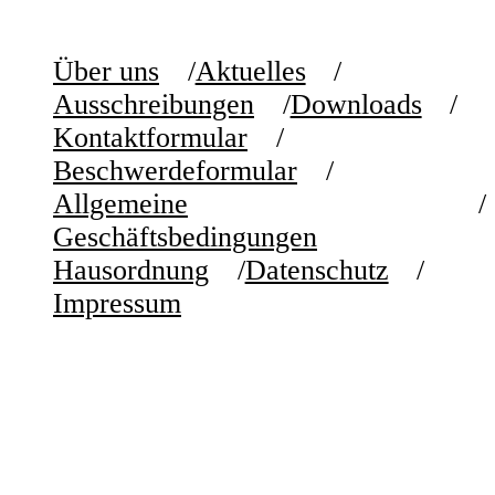
Über uns
Aktuelles
Ausschreibungen
Downloads
Kontaktformular
Beschwerdeformular
Allgemeine
Geschäftsbedingungen
Hausordnung
Datenschutz
Impressum