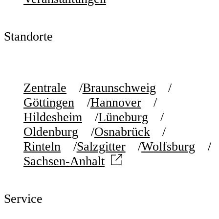
Standorte
Zentrale
Braunschweig
Göttingen
Hannover
Hildesheim
Lüneburg
Oldenburg
Osnabrück
Rinteln
Salzgitter
Wolfsburg
Sachsen-Anhalt
Service