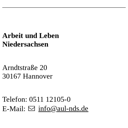
Arbeit und Leben
Niedersachsen
Arndtstraße 20
30167 Hannover
Telefon: 0511 12105-0
E-Mail:
info@aul-nds.de