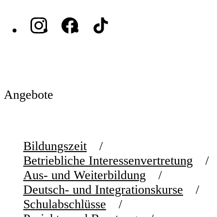
Angebote
Bildungszeit
Betriebliche Interessenvertretung
Aus- und Weiterbildung
Deutsch- und Integrationskurse
Schulabschlüsse