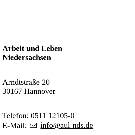
Arbeit und Leben
Niedersachsen
Arndtstraße 20
30167 Hannover
Telefon: 0511 12105-0
E-Mail:
info@aul-nds.de