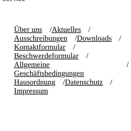
Über uns
Aktuelles
Ausschreibungen
Downloads
Kontaktformular
Beschwerdeformular
Allgemeine
Geschäftsbedingungen
Hausordnung
Datenschutz
Impressum