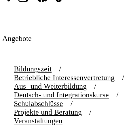
Angebote
Bildungszeit
Betriebliche Interessenvertretung
Aus- und Weiterbildung
Deutsch- und Integrationskurse
Schulabschlüsse
Projekte und Beratung
Veranstaltungen