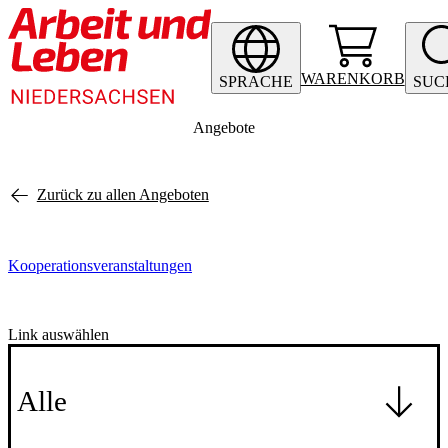
WARENKORB
SPRACHE
SUC
Angebote
Zurück zu allen Angeboten
Kooperationsveranstaltungen
Link auswählen
Alle