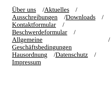
Über uns
Aktuelles
Ausschreibungen
Downloads
Kontaktformular
Beschwerdeformular
Allgemeine
Geschäftsbedingungen
Hausordnung
Datenschutz
Impressum