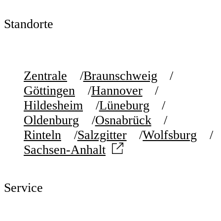
Standorte
Zentrale
Braunschweig
Göttingen
Hannover
Hildesheim
Lüneburg
Oldenburg
Osnabrück
Rinteln
Salzgitter
Wolfsburg
Sachsen-Anhalt
Service