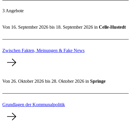
3 Angebote
Von
16. September 2026
bis
18. September 2026
in
Celle-Hustedt
Zwischen Fakten, Meinungen & Fake News
Von
26. Oktober 2026
bis
28. Oktober 2026
in
Springe
Grundlagen der Kommunalpolitik