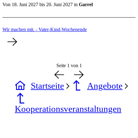
Von
18. Juni 2027
bis
20. Juni 2027
in
Garrel
Wir machen mit. - Vater-Kind-Wochenende
Seite 1 von 1
Startseite
Angebote
Kooperationsveranstaltungen