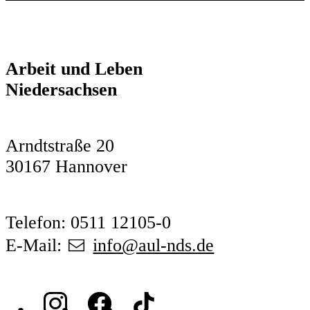
Arbeit und Leben
Niedersachsen
Arndtstraße 20
30167 Hannover
Telefon: 0511 12105-0
E-Mail:
info@aul-nds.de